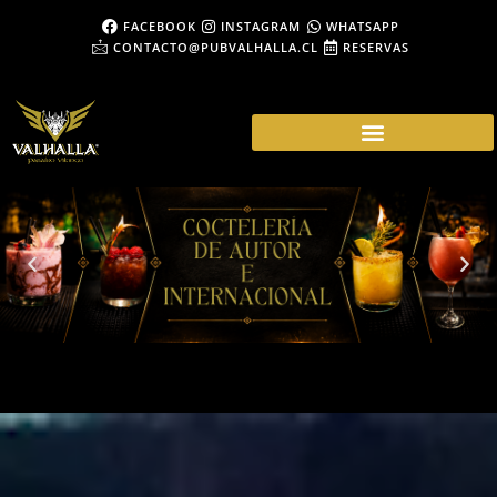
FACEBOOK
INSTAGRAM
WHATSAPP
CONTACTO@PUBVALHALLA.CL
RESERVAS