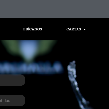
UBÍCANOS
CARTAS